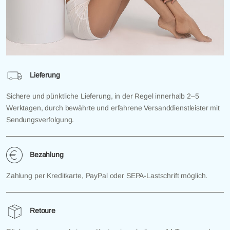
Lieferung
Sichere und pünktliche Lieferung, in der Regel innerhalb 2–5
Werktagen, durch bewährte und erfahrene Versanddienstleister mit
Sendungsverfolgung.
Bezahlung
Zahlung per Kreditkarte, PayPal oder SEPA-Lastschrift möglich.
Retoure