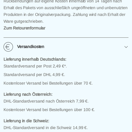
Rücksendungen auf eigene Kosten innerhalb von 14 Tagen nach
Erhalt des Pakets von ausschließlich ungeöffneten und unbenutzten
Produkten in der Originalverpackung. Zahlung wird nach Erhalt der
Ware gutgeschrieben.
Zum Retourenformular
Versandkosten
Lieferung innerhalb Deutschlands:
Standardversand per Post 2,49 €*.
Standardversand per DHL 4,99 €.
Kostenloser Versand bei Bestellungen über 70 €.
Lieferung nach Österreich:
DHL-Standardversand nach Österreich 7,99 €.
Kostenloser Versand bei Bestellungen über 100 €.
Lieferung in die Schweiz:
DHL-Standardversand in die Schweiz 14,99 €.