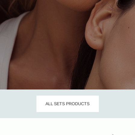
ALL SETS PRODUCTS