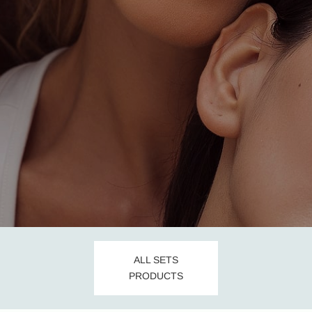
ALL SETS
PRODUCTS