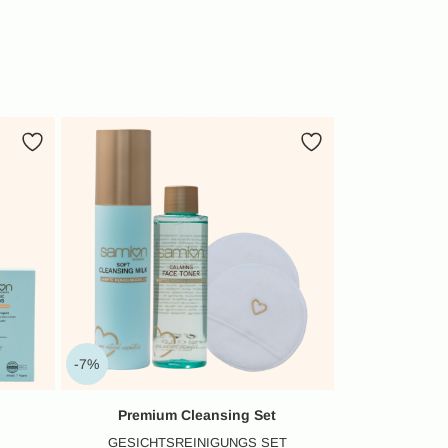
-7%
Premium Cleansing Set
GESICHTSREINIGUNGS SET