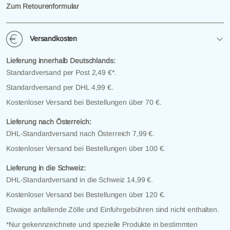
Zum Retourenformular
Versandkosten
Lieferung innerhalb Deutschlands:
Standardversand per Post 2,49 €*.
Standardversand per DHL 4,99 €.
Kostenloser Versand bei Bestellungen über 70 €.
Lieferung nach Österreich:
DHL-Standardversand nach Österreich 7,99 €.
Kostenloser Versand bei Bestellungen über 100 €.
Lieferung in die Schweiz:
DHL-Standardversand in die Schweiz 14,99 €.
Kostenloser Versand bei Bestellungen über 120 €.
Etwaige anfallende Zölle und Einfuhrgebühren sind nicht enthalten.
*Nur gekennzeichnete und spezielle Produkte in bestimmten