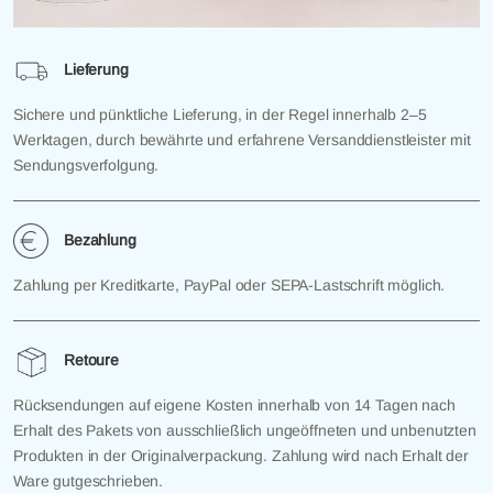
Lieferung
Sichere und pünktliche Lieferung, in der Regel innerhalb 2–5
Werktagen, durch bewährte und erfahrene Versanddienstleister mit
Sendungsverfolgung.
Bezahlung
Zahlung per Kreditkarte, PayPal oder SEPA-Lastschrift möglich.
Retoure
Rücksendungen auf eigene Kosten innerhalb von 14 Tagen nach
Erhalt des Pakets von ausschließlich ungeöffneten und unbenutzten
Produkten in der Originalverpackung. Zahlung wird nach Erhalt der
Ware gutgeschrieben.