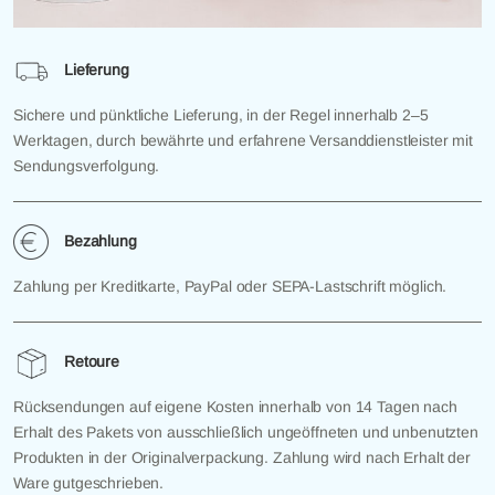
Lieferung
Sichere und pünktliche Lieferung, in der Regel innerhalb 2–5
Werktagen, durch bewährte und erfahrene Versanddienstleister mit
Sendungsverfolgung.
Bezahlung
Zahlung per Kreditkarte, PayPal oder SEPA-Lastschrift möglich.
Retoure
Rücksendungen auf eigene Kosten innerhalb von 14 Tagen nach
Erhalt des Pakets von ausschließlich ungeöffneten und unbenutzten
Produkten in der Originalverpackung. Zahlung wird nach Erhalt der
Ware gutgeschrieben.