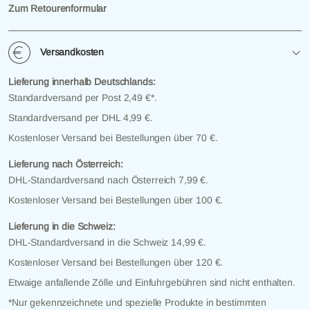
Zum Retourenformular
Versandkosten
Lieferung innerhalb Deutschlands:
Standardversand per Post 2,49 €*.
Standardversand per DHL 4,99 €.
Kostenloser Versand bei Bestellungen über 70 €.
Lieferung nach Österreich:
DHL-Standardversand nach Österreich 7,99 €.
Kostenloser Versand bei Bestellungen über 100 €.
Lieferung in die Schweiz:
DHL-Standardversand in die Schweiz 14,99 €.
Kostenloser Versand bei Bestellungen über 120 €.
Etwaige anfallende Zölle und Einfuhrgebühren sind nicht enthalten.
*Nur gekennzeichnete und spezielle Produkte in bestimmten