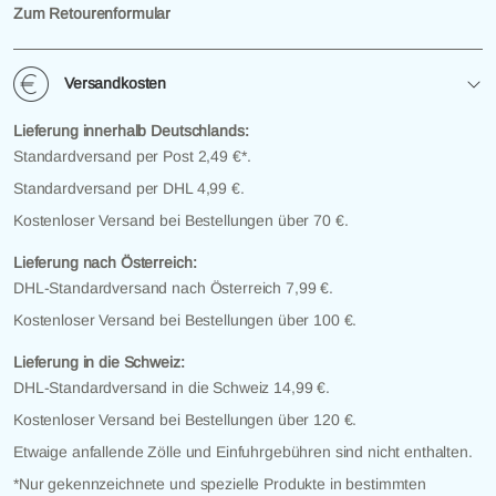
Zum Retourenformular
Versandkosten
Lieferung innerhalb Deutschlands:
Standardversand per Post 2,49 €*.
Standardversand per DHL 4,99 €.
Kostenloser Versand bei Bestellungen über 70 €.
Lieferung nach Österreich:
DHL-Standardversand nach Österreich 7,99 €.
Kostenloser Versand bei Bestellungen über 100 €.
Lieferung in die Schweiz:
DHL-Standardversand in die Schweiz 14,99 €.
Kostenloser Versand bei Bestellungen über 120 €.
Etwaige anfallende Zölle und Einfuhrgebühren sind nicht enthalten.
*Nur gekennzeichnete und spezielle Produkte in bestimmten