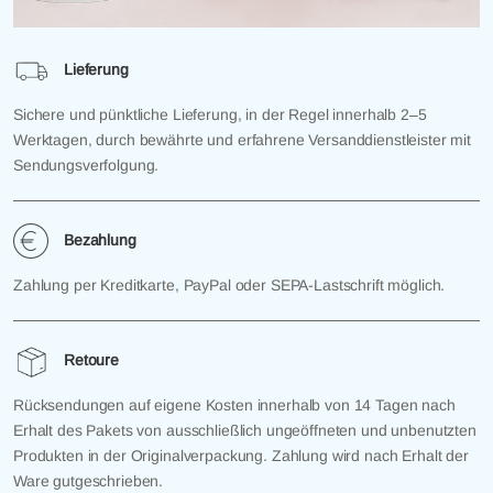
Lieferung
Sichere und pünktliche Lieferung, in der Regel innerhalb 2–5
Werktagen, durch bewährte und erfahrene Versanddienstleister mit
Sendungsverfolgung.
Bezahlung
Zahlung per Kreditkarte, PayPal oder SEPA-Lastschrift möglich.
Retoure
Rücksendungen auf eigene Kosten innerhalb von 14 Tagen nach
Erhalt des Pakets von ausschließlich ungeöffneten und unbenutzten
Produkten in der Originalverpackung. Zahlung wird nach Erhalt der
Ware gutgeschrieben.