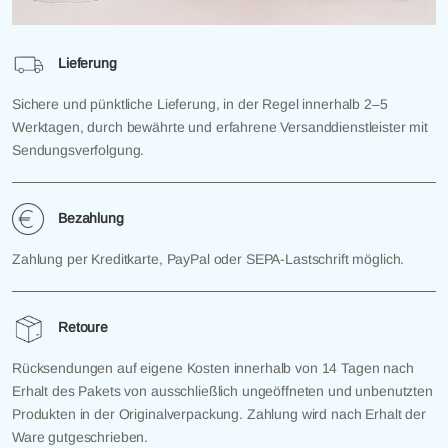
Lieferung
Sichere und pünktliche Lieferung, in der Regel innerhalb 2–5
Werktagen, durch bewährte und erfahrene Versanddienstleister mit
Sendungsverfolgung.
Bezahlung
Zahlung per Kreditkarte, PayPal oder SEPA-Lastschrift möglich.
Retoure
Rücksendungen auf eigene Kosten innerhalb von 14 Tagen nach
Erhalt des Pakets von ausschließlich ungeöffneten und unbenutzten
Produkten in der Originalverpackung. Zahlung wird nach Erhalt der
Ware gutgeschrieben.