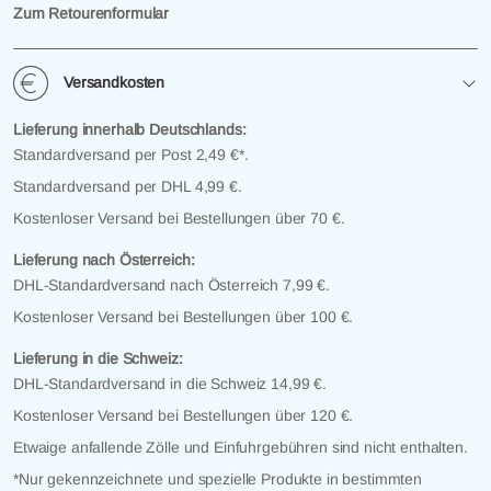
Zum Retourenformular
Versandkosten
Lieferung innerhalb Deutschlands:
Standardversand per Post 2,49 €*.
Standardversand per DHL 4,99 €.
Kostenloser Versand bei Bestellungen über 70 €.
Lieferung nach Österreich:
DHL-Standardversand nach Österreich 7,99 €.
Kostenloser Versand bei Bestellungen über 100 €.
Lieferung in die Schweiz:
DHL-Standardversand in die Schweiz 14,99 €.
Kostenloser Versand bei Bestellungen über 120 €.
Etwaige anfallende Zölle und Einfuhrgebühren sind nicht enthalten.
*Nur gekennzeichnete und spezielle Produkte in bestimmten