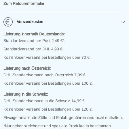
Zum Retourenformular
Versandkosten
Lieferung innerhalb Deutschlands:
Standardversand per Post 2,49 €*.
Standardversand per DHL 4,99 €.
Kostenloser Versand bei Bestellungen über 70 €.
Lieferung nach Österreich:
DHL-Standardversand nach Österreich 7,99 €.
Kostenloser Versand bei Bestellungen über 100 €.
Lieferung in die Schweiz:
DHL-Standardversand in die Schweiz 14,99 €.
Kostenloser Versand bei Bestellungen über 120 €.
Etwaige anfallende Zölle und Einfuhrgebühren sind nicht enthalten.
*Nur gekennzeichnete und spezielle Produkte in bestimmten