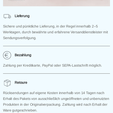
Lieferung
Sichere und pünktliche Lieferung, in der Regel innerhalb 2–5
Werktagen, durch bewährte und erfahrene Versanddienstleister mit
Sendungsverfolgung.
Bezahlung
Zahlung per Kreditkarte, PayPal oder SEPA-Lastschrift möglich.
Retoure
Rücksendungen auf eigene Kosten innerhalb von 14 Tagen nach
Erhalt des Pakets von ausschließlich ungeöffneten und unbenutzten
Produkten in der Originalverpackung. Zahlung wird nach Erhalt der
Ware gutgeschrieben.