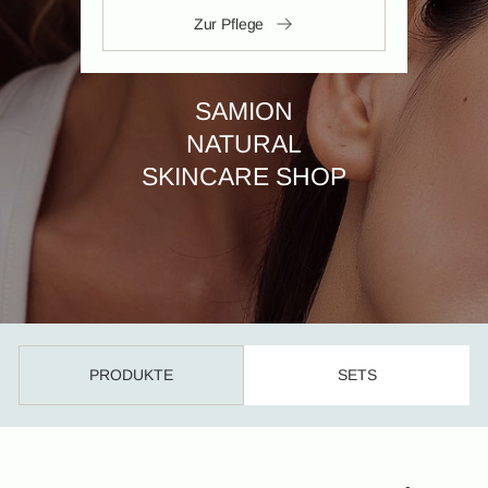
Zur Pflege
SAMION
NATURAL
SKINCARE SHOP
PRODUKTE
SETS