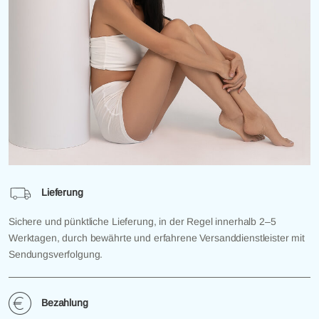
Lieferung
Sichere und pünktliche Lieferung, in der Regel innerhalb 2–5
Werktagen, durch bewährte und erfahrene Versanddienstleister mit
Sendungsverfolgung.
Bezahlung