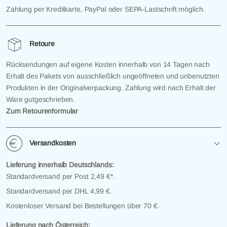
Zahlung per Kreditkarte, PayPal oder SEPA-Lastschrift möglich.
Retoure
Rücksendungen auf eigene Kosten innerhalb von 14 Tagen nach
Erhalt des Pakets von ausschließlich ungeöffneten und unbenutzten
Produkten in der Originalverpackung. Zahlung wird nach Erhalt der
Ware gutgeschrieben.
Zum Retourenformular
Versandkosten
Lieferung innerhalb Deutschlands:
Standardversand per Post 2,49 €*.
Standardversand per DHL 4,99 €.
Kostenloser Versand bei Bestellungen über 70 €.
Lieferung nach Österreich: