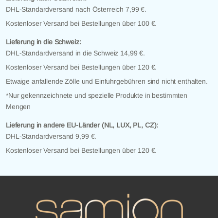
DHL-Standardversand nach Österreich 7,99 €.
Kostenloser Versand bei Bestellungen über 100 €.
Lieferung in die Schweiz:
DHL-Standardversand in die Schweiz 14,99 €.
Kostenloser Versand bei Bestellungen über 120 €.
Etwaige anfallende Zölle und Einfuhrgebühren sind nicht enthalten.
*Nur gekennzeichnete und spezielle Produkte in bestimmten
Mengen
Lieferung in andere EU-Länder (NL, LUX, PL, CZ):
DHL-Standardversand 9,99 €.
Kostenloser Versand bei Bestellungen über 120 €.