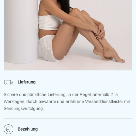
Lieferung
Sichere und pünktliche Lieferung, in der Regel innerhalb 2–5
Werktagen, durch bewährte und erfahrene Versanddienstleister mit
Sendungsverfolgung.
Bezahlung