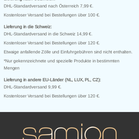
DHL-Standardversand nach Österreich 7,99 €.
Kostenloser Versand bei Bestellungen über 100 €.
Lieferung in die Schweiz:
DHL-Standardversand in die Schweiz 14,99 €.
Kostenloser Versand bei Bestellungen über 120 €.
Etwaige anfallende Zölle und Einfuhrgebühren sind nicht enthalten.
*Nur gekennzeichnete und spezielle Produkte in bestimmten
Mengen
Lieferung in andere EU-Länder (NL, LUX, PL, CZ):
DHL-Standardversand 9,99 €.
Kostenloser Versand bei Bestellungen über 120 €.