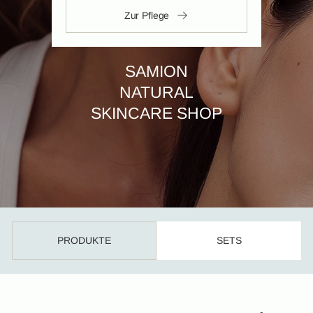
Zur Pflege
SAMION
NATURAL
SKINCARE SHOP
PRODUKTE
SETS