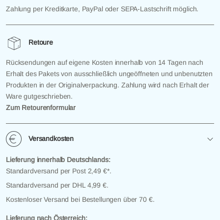
Zahlung per Kreditkarte, PayPal oder SEPA-Lastschrift möglich.
Retoure
Rücksendungen auf eigene Kosten innerhalb von 14 Tagen nach
Erhalt des Pakets von ausschließlich ungeöffneten und unbenutzten
Produkten in der Originalverpackung. Zahlung wird nach Erhalt der
Ware gutgeschrieben.
Zum Retourenformular
Versandkosten
Lieferung innerhalb Deutschlands:
Standardversand per Post 2,49 €*.
Standardversand per DHL 4,99 €.
Kostenloser Versand bei Bestellungen über 70 €.
Lieferung nach Österreich: