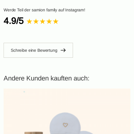
Werde Teil der samion family auf Instagram!
4.9/5
★★★★★
Schreibe eine Bewertung
Andere Kunden kauften auch: