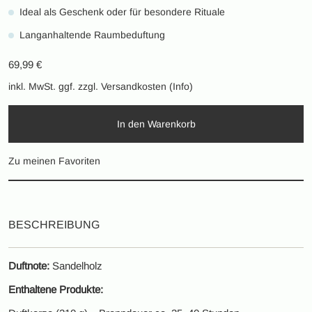
Ideal als Geschenk oder für besondere Rituale
Langanhaltende Raumbeduftung
69,99
€
inkl. MwSt.
ggf. zzgl. Versandkosten (Info)
In den Warenkorb
Zu meinen Favoriten
BESCHREIBUNG
Duftnote:
Sandelholz
Enthaltene Produkte: