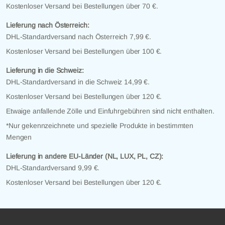
Kostenloser Versand bei Bestellungen über 70 €.
Lieferung nach Österreich:
DHL-Standardversand nach Österreich 7,99 €.
Kostenloser Versand bei Bestellungen über 100 €.
Lieferung in die Schweiz:
DHL-Standardversand in die Schweiz 14,99 €.
Kostenloser Versand bei Bestellungen über 120 €.
Etwaige anfallende Zölle und Einfuhrgebühren sind nicht enthalten.
*Nur gekennzeichnete und spezielle Produkte in bestimmten
Mengen
Lieferung in andere EU-Länder (NL, LUX, PL, CZ):
DHL-Standardversand 9,99 €.
Kostenloser Versand bei Bestellungen über 120 €.