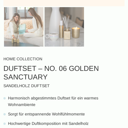
HOME COLLECTION
DUFTSET – NO. 06 GOLDEN
SANCTUARY
SANDELHOLZ DUFTSET
Harmonisch abgestimmtes Duftset für ein warmes
Wohnambiente
Sorgt für entspannende Wohlfühlmomente
Hochwertige Duftkomposition mit Sandelholz