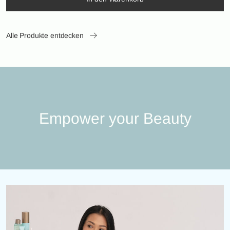
Alle Produkte entdecken
Empower your Beauty