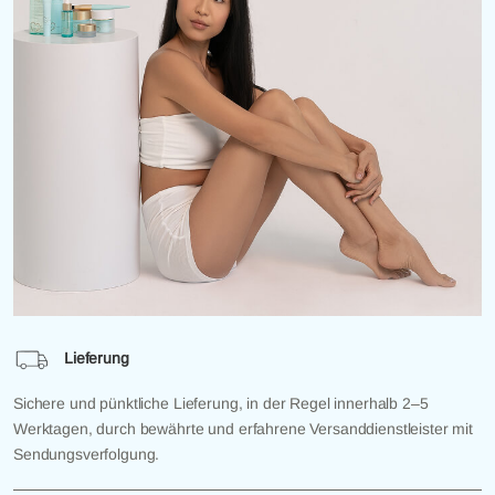
Lieferung
Sichere und pünktliche Lieferung, in der Regel innerhalb 2–5
Werktagen, durch bewährte und erfahrene Versanddienstleister mit
Sendungsverfolgung.