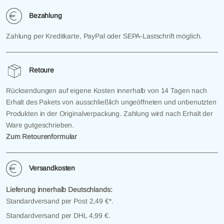
Bezahlung
Zahlung per Kreditkarte, PayPal oder SEPA-Lastschrift möglich.
Retoure
Rücksendungen auf eigene Kosten innerhalb von 14 Tagen nach
Erhalt des Pakets von ausschließlich ungeöffneten und unbenutzten
Produkten in der Originalverpackung. Zahlung wird nach Erhalt der
Ware gutgeschrieben.
Zum Retourenformular
Versandkosten
Lieferung innerhalb Deutschlands:
Standardversand per Post 2,49 €*.
Standardversand per DHL 4,99 €.