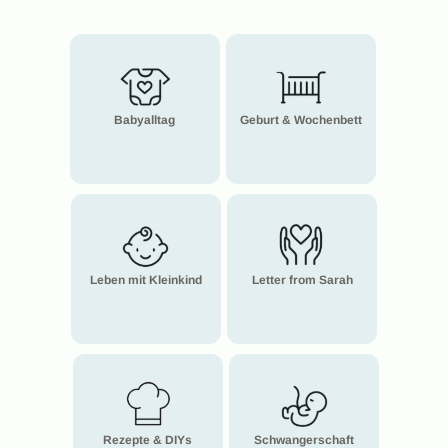
Babyalltag
Geburt & Wochenbett
Leben mit Kleinkind
Letter from Sarah
Rezepte & DIYs
Schwangerschaft