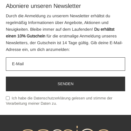
Aboniere unseren Newsletter
Durch die Anmeldung zu unserem Newsletter erhältst du
regelmäßig Informationen über Angebote, Aktionen und
Neuigkeiten. Bleibe immer auf dem Laufenden!
Du erhältst
einen 10% Gutschein
für die erstmalige Anmeldung unseres
Newsletters, der Gutschein ist 14 Tage gültig. Gib deine E-Mail-
Adresse ein, um dich anzumelden:
Ich habe die
Datenschutzerklärung
gelesen und stimme der
Verarbeitung meiner Daten zu.