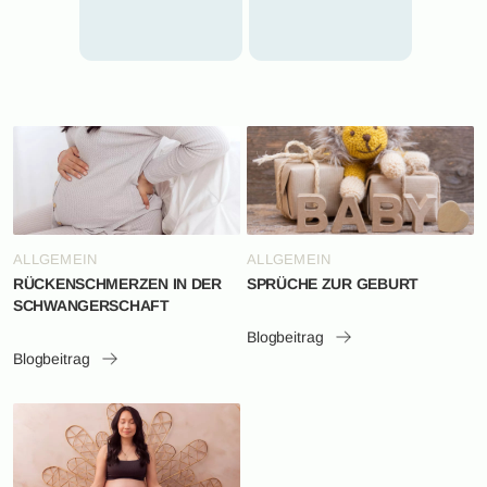
ALLGEMEIN
ALLGEMEIN
RÜCKENSCHMERZEN IN DER
SPRÜCHE ZUR GEBURT
SCHWANGERSCHAFT
Blogbeitrag
Blogbeitrag