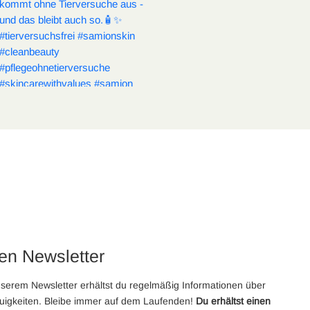
en Newsletter
serem Newsletter erhältst du regelmäßig Informationen über
uigkeiten. Bleibe immer auf dem Laufenden!
Du erhältst einen