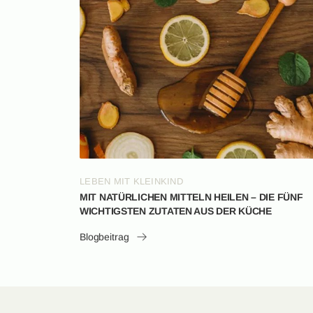
LEBEN MIT KLEINKIND
MIT NATÜRLICHEN MITTELN HEILEN – DIE FÜNF
WICHTIGSTEN ZUTATEN AUS DER KÜCHE
Blogbeitrag