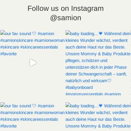
Follow us on Instagram
@samion