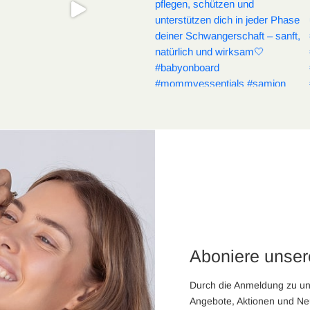
Aboniere unser
Durch die Anmeldung zu un
Angebote, Aktionen und Ne